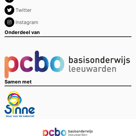
Twitter
Instagram
Onderdeel van
Samen met