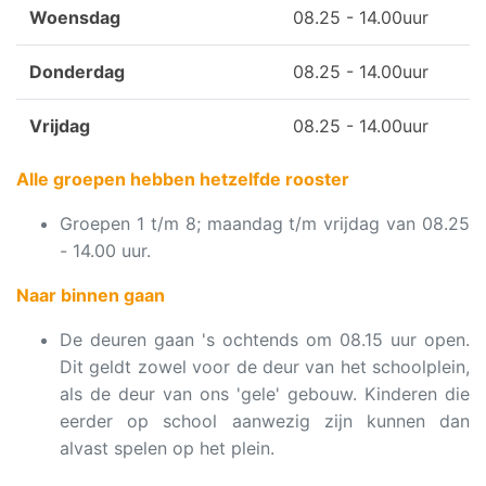
Woensdag
08.25 - 14.00uur
Donderdag
08.25 - 14.00uur
Vrijdag
08.25 - 14.00uur
Alle groepen hebben hetzelfde rooster
Groepen 1 t/m 8; maandag t/m vrijdag van 08.25
- 14.00 uur.
Naar binnen gaan
De deuren gaan 's ochtends om 08.15 uur open.
Dit geldt zowel voor de deur van het schoolplein,
als de deur van ons 'gele' gebouw. Kinderen die
eerder op school aanwezig zijn kunnen dan
alvast spelen op het plein.