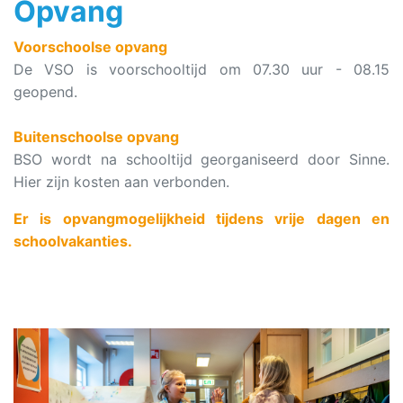
Opvang
Voorschoolse opvang
De VSO is voorschooltijd om 07.30 uur - 08.15
geopend.
Buitenschoolse opvang
BSO wordt na schooltijd georganiseerd door Sinne.
Hier zijn kosten aan verbonden.
Er is opvangmogelijkheid tijdens vrije dagen en
schoolvakanties.