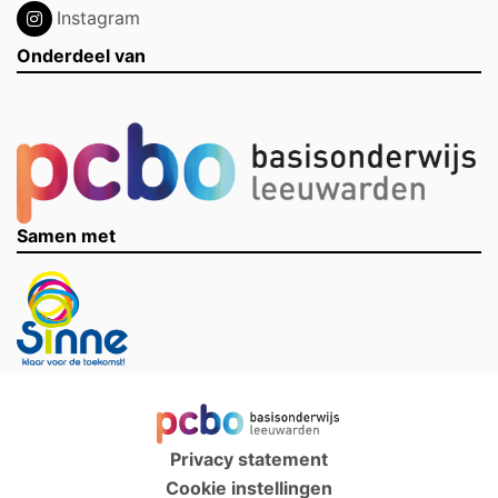
Instagram
Onderdeel van
Samen met
Privacy statement
Cookie instellingen